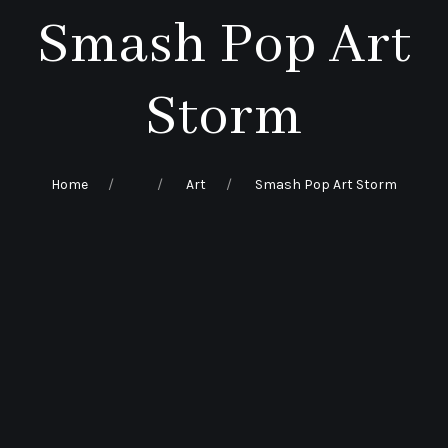
Smash Pop Art
Storm
Home
Art
Smash Pop Art Storm